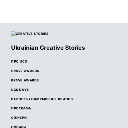
Ukrainian Creative Stories
ПРО UCS
CRAVE AWARDS
BRAVE AWARDS
UCS DAYS
ВАРТІСТЬ І ОФОРМЛЕННЯ КВИТКІВ
ПРОГРАМА
СПІКЕРИ
НОВИНИ