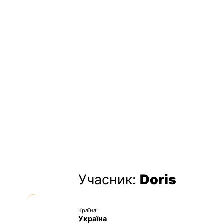
Учасник:
Doris
Країна:
Україна