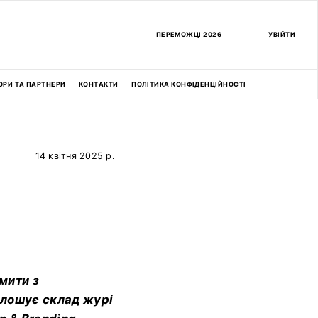
ПEРЕМОЖЦІ 2026
УВІЙТИ
ОРИ ТА ПАРТНЕРИ
КОНТАКТИ
ПОЛІТИКА КОНФІДЕНЦІЙНОСТІ
14 квітня 2025 р.
мити з
олошує склад журі