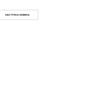
НАСТУПНА НОВИНА