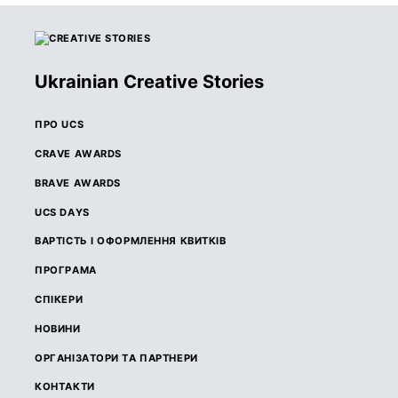
Ukrainian Creative Stories
ПРО UCS
CRAVE AWARDS
BRAVE AWARDS
UCS DAYS
ВАРТІСТЬ І ОФОРМЛЕННЯ КВИТКІВ
ПРОГРАМА
СПІКЕРИ
НОВИНИ
ОРГАНІЗАТОРИ ТА ПАРТНЕРИ
КОНТАКТИ