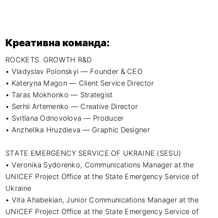
Креативна команда:
ROCKETS. GROWTH R&D 

• Vladyslav Polonskyi — Founder & CEO 

• Kateryna Magon — Client Service Director 

• Taras Mokhonko — Strategist 

• Serhii Artemenko — Creative Director 

• Svitlana Odnovolova — Producer 

• Anzhelika Hruzdieva — Graphic Designer 

STATE EMERGENCY SERVICE OF UKRAINE (SESU) 

• Veronika Sydorenko, Communications Manager at the 
UNICEF Project Office at the State Emergency Service of 
Ukraine 

• Vita Ahabekian, Junior Communications Manager at the 
UNICEF Project Office at the State Emergency Service of 