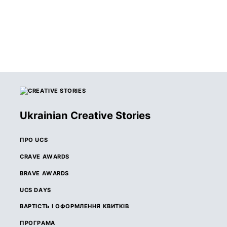
Ukrainian Creative Stories
ПРО UCS
CRAVE AWARDS
BRAVE AWARDS
UCS DAYS
ВАРТІСТЬ І ОФОРМЛЕННЯ КВИТКІВ
ПРОГРАМА