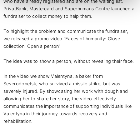
who have already registered and are on the waiting list. 

PrivatBank, Mastercard and Superhumans Centre launched a 
fundraiser to collect money to help them.

To highlight the problem and communicate the fundraiser, 
we released a promo video “Faces of humanity: Close 
collection. Open a person”

The idea was to show a person, without revealing their face.

In the video we show Valentyna, a baker from 
Severodonetsk, who survived a missile strike, but was 
severely injured. By showcasing her work with dough and 
allowing her to share her story, the video effectively 
communicates the importance of supporting individuals like 
Valentyna in their journey towards recovery and 
rehabilitation.