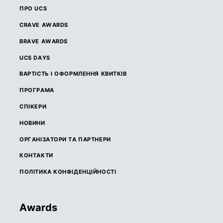
ПРО UCS
CRAVE AWARDS
BRAVE AWARDS
UCS DAYS
ВАРТІСТЬ І ОФОРМЛЕННЯ КВИТКІВ
ПРОГРАМА
СПІКЕРИ
НОВИНИ
ОРГАНІЗАТОРИ ТА ПАРТНЕРИ
КОНТАКТИ
ПОЛІТИКА КОНФІДЕНЦІЙНОСТІ
Awards