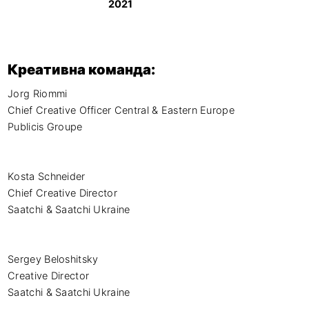
2021
Креативна команда:
Jorg Riommi

Chief Creative Officer Central & Eastern Europe

Publicis Groupe

Kosta Schneider

Chief Creative Director

Saatchi & Saatchi Ukraine

Sergey Beloshitsky

Creative Director

Saatchi & Saatchi Ukraine
