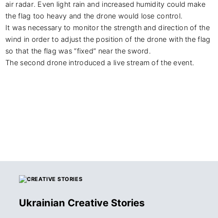
air radar. Even light rain and increased humidity could make 
the flag too heavy and the drone would lose control.

It was necessary to monitor the strength and direction of the 
wind in order to adjust the position of the drone with the flag 
so that the flag was “fixed” near the sword.

The second drone introduced a live stream of the event.
Ukrainian Creative Stories