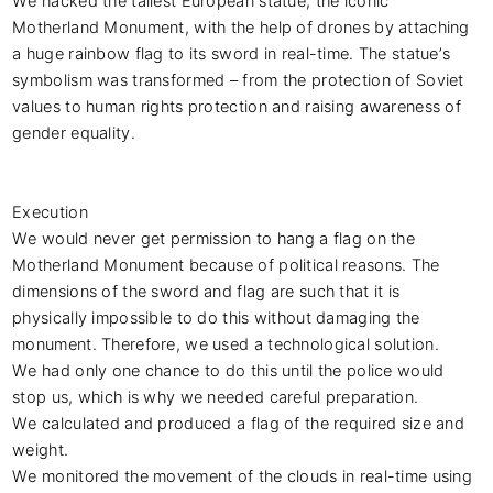
We hacked the tallest European statue, the iconic 
Motherland Monument, with the help of drones by attaching 
a huge rainbow flag to its sword in real-time. The statue’s 
symbolism was transformed – from the protection of Soviet 
values to human rights protection and raising awareness of 
gender equality. 

Execution

We would never get permission to hang a flag on the 
Motherland Monument because of political reasons. The 
dimensions of the sword and flag are such that it is 
physically impossible to do this without damaging the 
monument. Therefore, we used a technological solution.

We had only one chance to do this until the police would 
stop us, which is why we needed careful preparation.

We calculated and produced a flag of the required size and 
weight.

We monitored the movement of the clouds in real-time using 