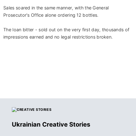
Sales soared in the same manner, with the General 
Prosecutor's Office alone ordering 12 bottles.  

The loan bitter - sold out on the very first day, thousands of 
impressions earned and no legal restrictions broken.
Ukrainian Creative Stories