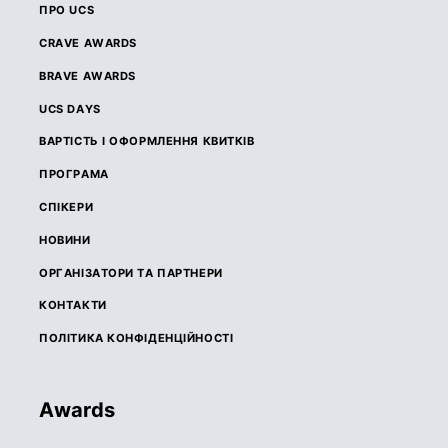
ПРО UCS
CRAVE AWARDS
BRAVE AWARDS
UCS DAYS
ВАРТІСТЬ І ОФОРМЛЕННЯ КВИТКІВ
ПРОГРАМА
СПІКЕРИ
НОВИНИ
ОРГАНІЗАТОРИ ТА ПАРТНЕРИ
КОНТАКТИ
ПОЛІТИКА КОНФІДЕНЦІЙНОСТІ
Awards