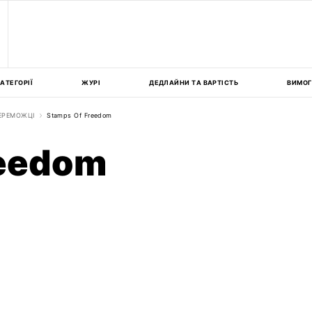
АТЕГОРІЇ
ЖУРІ
ДЕДЛАЙНИ ТА ВАРТІСТЬ
ВИМОГ
ЕРЕМОЖЦІ
Stamps Of Freedom
reedom