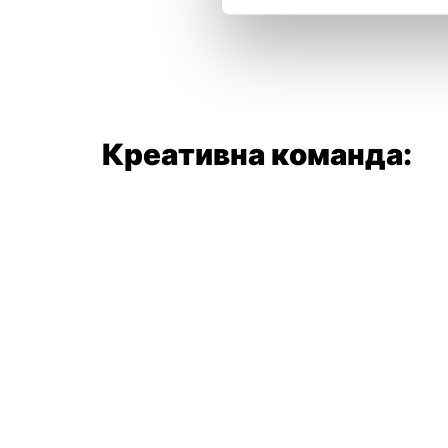
Креативна команда: