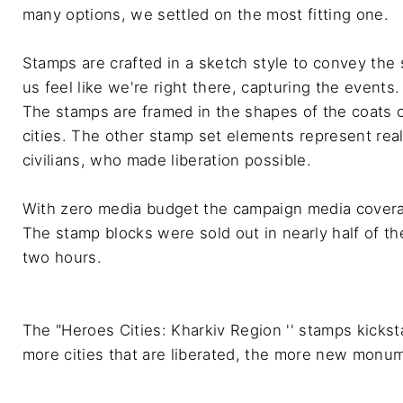
many options, we settled on the most fitting one.

Stamps are crafted in a sketch style to convey the sw
us feel like we're right there, capturing the events.

The stamps are framed in the shapes of the coats o
cities. The other stamp set elements represent real 
civilians, who made liberation possible.

With zero media budget the campaign media coverag
The stamp blocks were sold out in nearly half of the
two hours.

The "Heroes Cities: Kharkiv Region '' stamps kicksta
more cities that are liberated, the more new monum