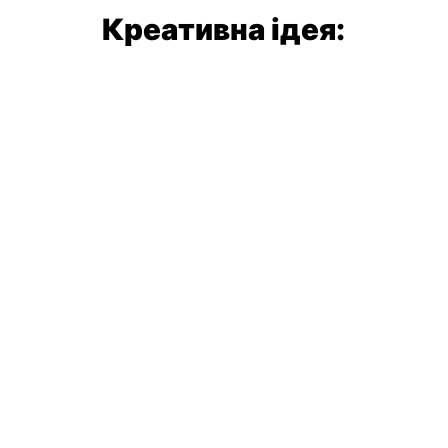
Креативна ідея: