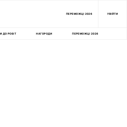
ПEРЕМОЖЦІ 2026
УВІЙТИ
И ДО РОБІТ
НАГОРОДИ
ПЕРЕМОЖЦІ 2026