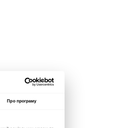
Про програму