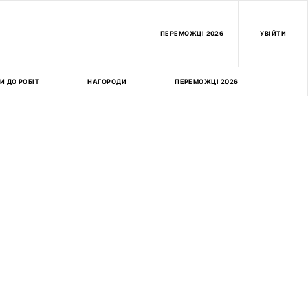
ПEРЕМОЖЦІ 2026
УВІЙТИ
И ДО РОБІТ
НАГОРОДИ
ПЕРЕМОЖЦІ 2026