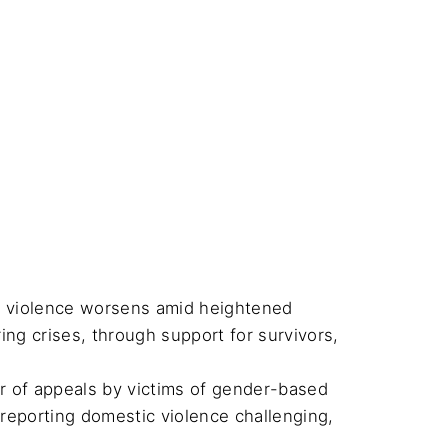
ed violence worsens amid heightened 
ring crises, through support for survivors, 
of appeals by victims of gender-based 
reporting domestic violence challenging, 