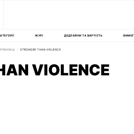
АТЕГОРІЇ
ЖУРІ
ДЕДЛАЙНИ ТА ВАРТІСТЬ
ВИМОГ
ЕРЕМОЖЦІ
STRONGER THAN VIOLENCE
HAN VIOLENCE