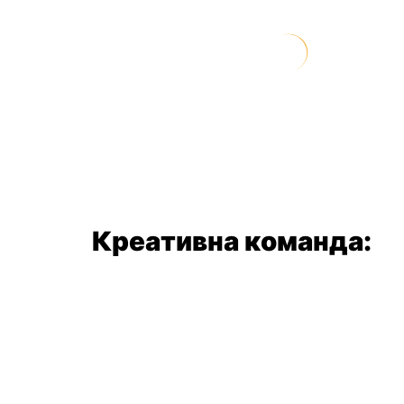
Креативна команда: