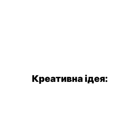
Креативна ідея: