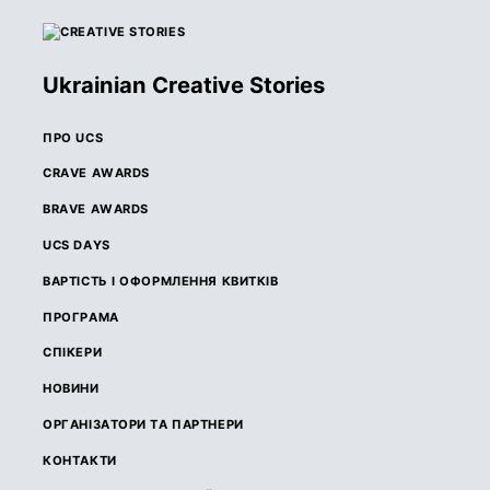
Ukrainian Creative Stories
ПРО UCS
CRAVE AWARDS
BRAVE AWARDS
UCS DAYS
ВАРТІСТЬ І ОФОРМЛЕННЯ КВИТКІВ
ПРОГРАМА
СПІКЕРИ
НОВИНИ
ОРГАНІЗАТОРИ ТА ПАРТНЕРИ
КОНТАКТИ