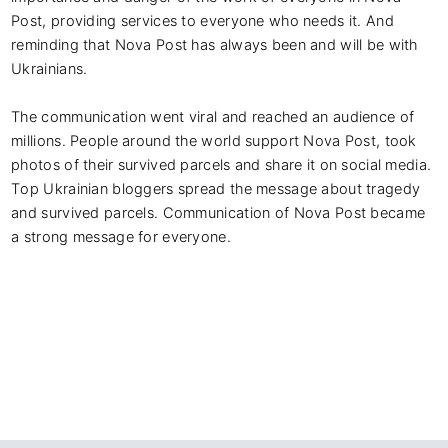
Post, providing services to everyone who needs it. And 
reminding that Nova Post has always been and will be with 
Ukrainians.

The communication went viral and reached an audience of 
millions. People around the world support Nova Post, took 
photos of their survived parcels and share it on social media. 
Top Ukrainian bloggers spread the message about tragedy 
and survived parcels. Communication of Nova Post became 
a strong message for everyone.