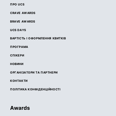
ПРО UCS
CRAVE AWARDS
BRAVE AWARDS
UCS DAYS
ВАРТІСТЬ І ОФОРМЛЕННЯ КВИТКІВ
ПРОГРАМА
СПІКЕРИ
НОВИНИ
ОРГАНІЗАТОРИ ТА ПАРТНЕРИ
КОНТАКТИ
ПОЛІТИКА КОНФІДЕНЦІЙНОСТІ
Awards