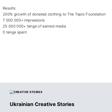
Results:

200% growth of donated clothing to The Teplo Foundation

7 000 000+ impressions

25 000 000+ tenge of earned media

0 tenge spent
Ukrainian Creative Stories