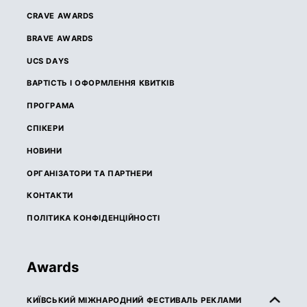
CRAVE AWARDS
BRAVE AWARDS
UCS DAYS
ВАРТІСТЬ І ОФОРМЛЕННЯ КВИТКІВ
ПРОГРАМА
СПІКЕРИ
НОВИНИ
ОРГАНІЗАТОРИ ТА ПАРТНЕРИ
КОНТАКТИ
ПОЛІТИКА КОНФІДЕНЦІЙНОСТІ
Awards
КИЇВСЬКИЙ МІЖНАРОДНИЙ ФЕСТИВАЛЬ РЕКЛАМИ