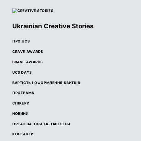
Ukrainian Creative Stories
ПРО UCS
CRAVE AWARDS
BRAVE AWARDS
UCS DAYS
ВАРТІСТЬ І ОФОРМЛЕННЯ КВИТКІВ
ПРОГРАМА
СПІКЕРИ
НОВИНИ
ОРГАНІЗАТОРИ ТА ПАРТНЕРИ
КОНТАКТИ