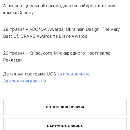
А ввечері церемонії нагородження найкреативніших
кампаній року:
28 травня – ADC*UA Awards, Ukrainian Design: The Very
Best Of, CRAVE Awards та Brave Awards
29 травня – Київського Міжнародного Фестивалю
Реклами
Детальна програма UCS
за посиланням
.
Замовлення квитків
ПОПЕРЕДНЯ НОВИНА
НАСТУПНА НОВИНА