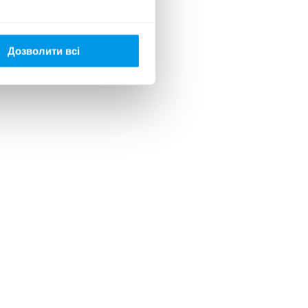
Дозволити всі