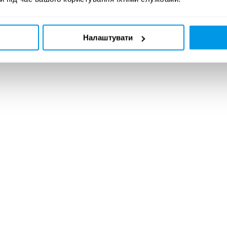
Налаштувати