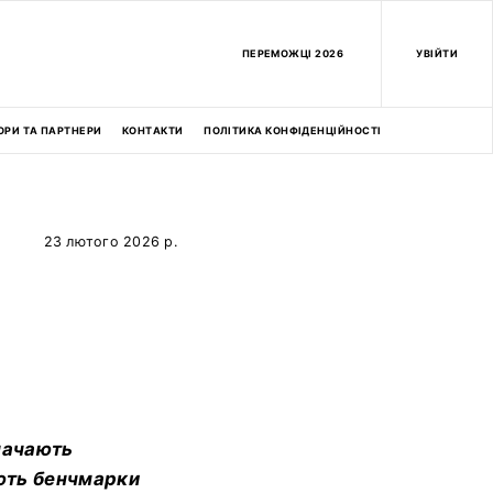
ПEРЕМОЖЦІ 2026
УВІЙТИ
ОРИ ТА ПАРТНЕРИ
КОНТАКТИ
ПОЛІТИКА КОНФІДЕНЦІЙНОСТІ
23 лютого 2026 р.
значають
ують бенчмарки