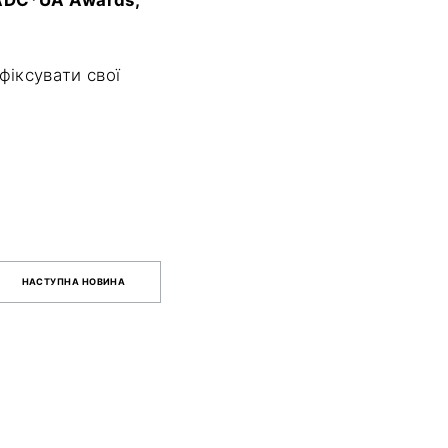
фіксувати свої
НАСТУПНА НОВИНА