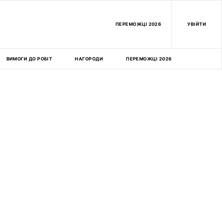
ПEРЕМОЖЦІ 2026
УВІЙТИ
ВИМОГИ ДО РОБІТ
НАГОРОДИ
ПЕРЕМОЖЦІ 2026