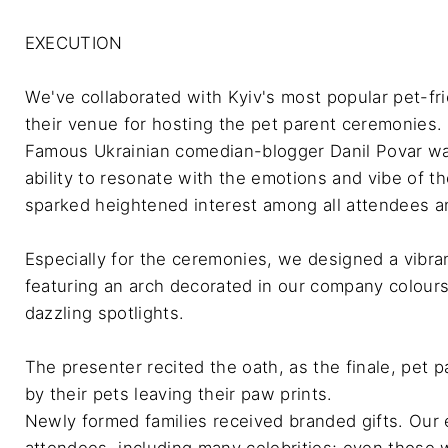
EXECUTION

We've collaborated with Kyiv's most popular pet-fri
their venue for hosting the pet parent ceremonies.

Famous Ukrainian comedian-blogger Danil Povar was
ability to resonate with the emotions and vibe of 
sparked heightened interest among all attendees and
Especially for the ceremonies, we designed a vibran
featuring an arch decorated in our company colours,
dazzling spotlights. 

The presenter recited the oath, as the finale, pet 
by their pets leaving their paw prints.

Newly formed families received branded gifts. Our e