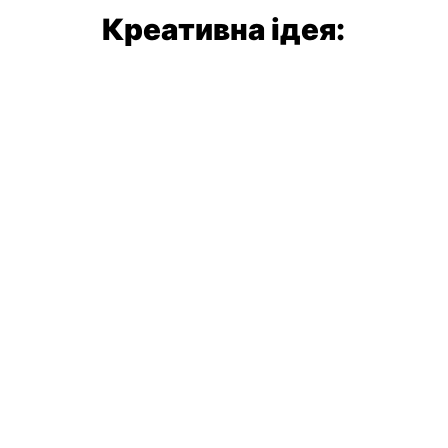
Креативна ідея: