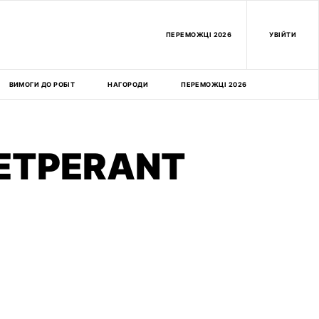
ПEРЕМОЖЦІ 2026
УВІЙТИ
ВИМОГИ ДО РОБІТ
НАГОРОДИ
ПЕРЕМОЖЦІ 2026
ETPERANT