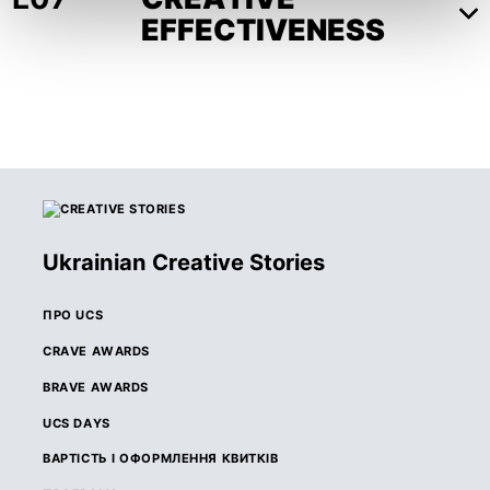
EFFECTIVENESS
Ukrainian Creative Stories
ПРО UCS
CRAVE AWARDS
BRAVE AWARDS
UCS DAYS
ВАРТІСТЬ І ОФОРМЛЕННЯ КВИТКІВ