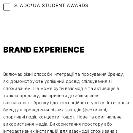
G. ADC*UA STUDENT AWARDS
BRAND EXPERIENCE
Включає різні способи інтеграції та просування бренду,
які домонструють успішний досвід спілкування зі
споживачем. Це може бути взаємодія та активація в
точках продажу, які привели до збільшення
впізнаваності бренду і до комерційного успіху. Інтеграція
бренду в проведення різних заходів (фестивалі,
спортивні події, концерти тощо). Нове та оригінальне
використання медіа. Використання простору або
інтерактивних інсталяцій для взаємодії споживача з