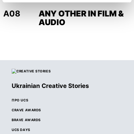
A08
ANY OTHER IN FILM &
AUDIO
Ukrainian Creative Stories
ПРО UCS
CRAVE AWARDS
BRAVE AWARDS
UCS DAYS