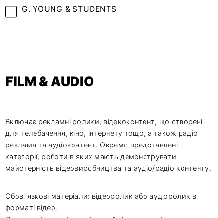
G. YOUNG & STUDENTS
FILM & AUDIO
Включає рекламні ролики, відекоконтент, що створені
для телебачення, кіно, інтернету тощо, а також радіо
реклама та аудіоконтент. Окремо представлені
категорії, роботи в яких мають демонструвати
майстерність відеовиробництва та аудіо/радіо контенту.
Обов`язкові матеріали: відеоролик або аудіоролик в
форматі відео.