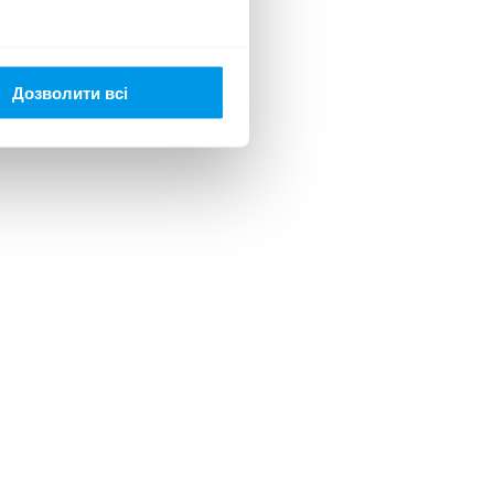
Дозволити всі