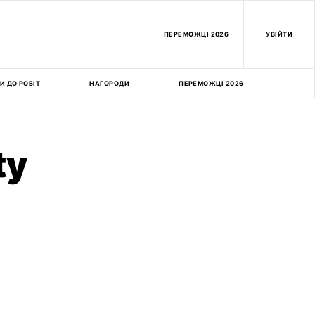
ПEРЕМОЖЦІ 2026
УВІЙТИ
И ДО РОБІТ
НАГОРОДИ
ПЕРЕМОЖЦІ 2026
ty