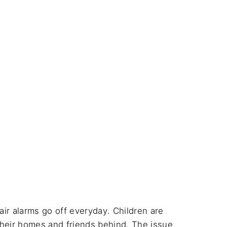
 air alarms go off everyday. Children are 
their homes and friends behind. The issue 