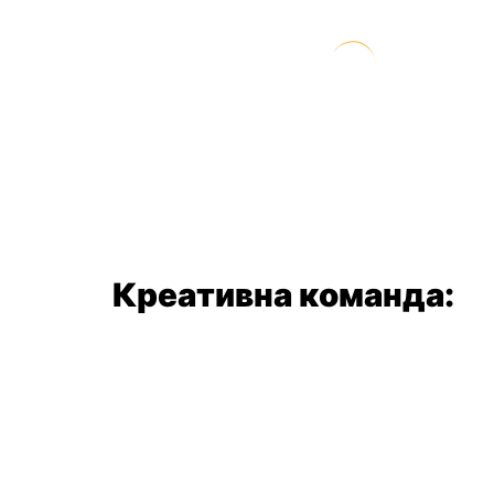
Креативна команда: