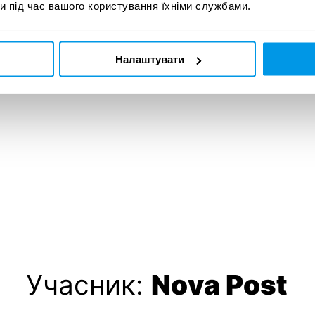
и під час вашого користування їхніми службами.
Налаштувати
Учасник:
Nova Post