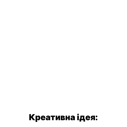
Креативна ідея: