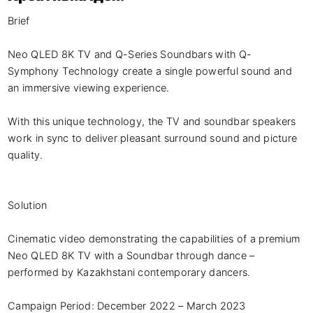
Brief

Neo QLED 8K TV and Q-Series Soundbars with Q-
Symphony Technology create a single powerful sound and 
an immersive viewing experience. 

With this unique technology, the TV and soundbar speakers 
work in sync to deliver pleasant surround sound and picture 
quality.

Solution

Cinematic video demonstrating the capabilities of a premium 
Neo QLED 8K TV with a Soundbar through dance – 
performed by Kazakhstani contemporary dancers.

Campaign Period: December 2022 – March 2023
