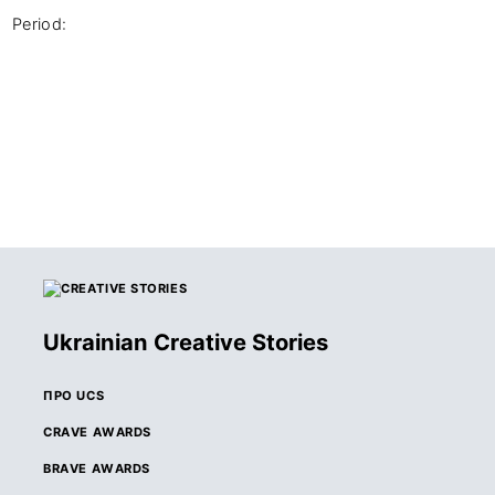
Period: 
Ukrainian Creative Stories
ПРО UCS
CRAVE AWARDS
BRAVE AWARDS