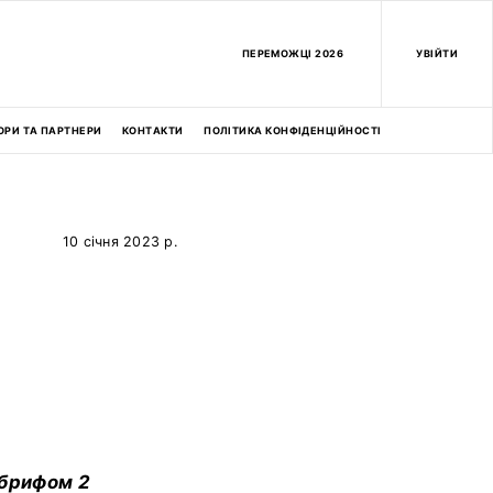
ПEРЕМОЖЦІ 2026
УВІЙТИ
ОРИ ТА ПАРТНЕРИ
КОНТАКТИ
ПОЛІТИКА КОНФІДЕНЦІЙНОСТІ
10 січня 2023 р.
 брифом 2