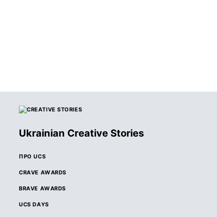
ОГОЛОШЕНО
ПЕРЕМОЖЦІВ
КОНКУРСУ CRAVE
AWARDS 2026
Ukrainian Creative Stories
ПРО UCS
CRAVE AWARDS
BRAVE AWARDS
UCS DAYS