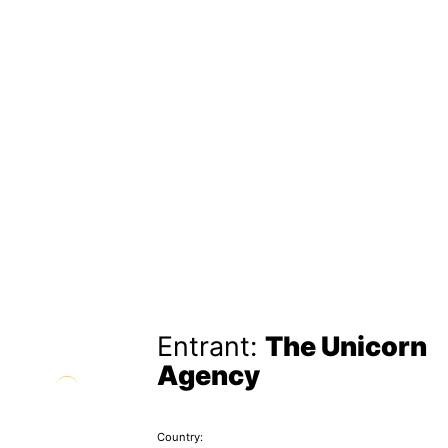
Entrant:
The Unicorn
Agency
Country: