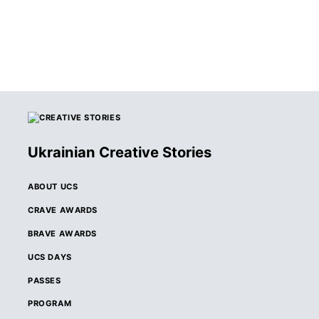
Ukrainian Creative Stories
ABOUT UCS
CRAVE AWARDS
BRAVE AWARDS
UCS DAYS
PASSES
PROGRAM