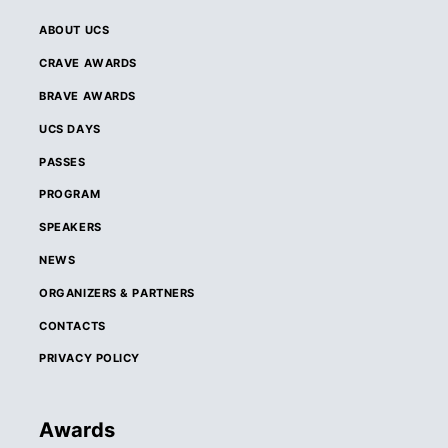
ABOUT UCS
CRAVE AWARDS
BRAVE AWARDS
UCS DAYS
PASSES
PROGRAM
SPEAKERS
NEWS
ORGANIZERS & PARTNERS
CONTACTS
PRIVACY POLICY
Awards