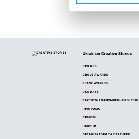
Ukrainian Creative Stories
ПРО UCS
CRAVE AWARDS
BRAVE AWARDS
UCS DAYS
ВАРТІСТЬ І ОФОРМЛЕННЯ КВИТКІВ
ПРОГРАМА
СПІКЕРИ
НОВИНИ
ОРГАНІЗАТОРИ ТА ПАРТНЕРИ