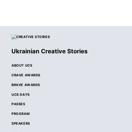
Ukrainian Creative Stories
ABOUT UCS
CRAVE AWARDS
BRAVE AWARDS
UCS DAYS
PASSES
PROGRAM
SPEAKERS