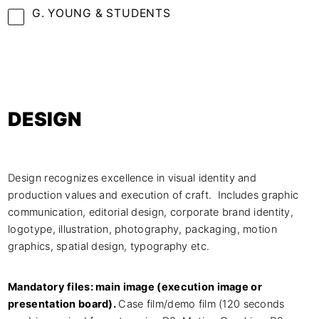
G. YOUNG & STUDENTS
DESIGN
Design recognizes excellence in visual identity and
production values and execution of craft. Includes graphic
communication, editorial design, corporate brand identity,
logotype, illustration, photography, packaging, motion
graphics, spatial design, typography etc.
Mandatory files: main image (execution image or
presentation board).
Case film/demo film (120 seconds