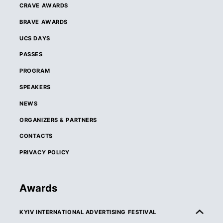
CRAVE AWARDS
BRAVE AWARDS
UCS DAYS
PASSES
PROGRAM
SPEAKERS
NEWS
ORGANIZERS & PARTNERS
CONTACTS
PRIVACY POLICY
Awards
KYIV INTERNATIONAL ADVERTISING FESTIVAL