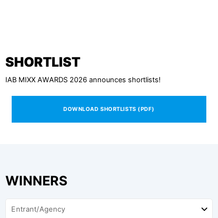
SHORTLIST
IAB MIXX AWARDS 2026 announces shortlists!
DOWNLOAD SHORTLISTS (PDF)
WINNERS