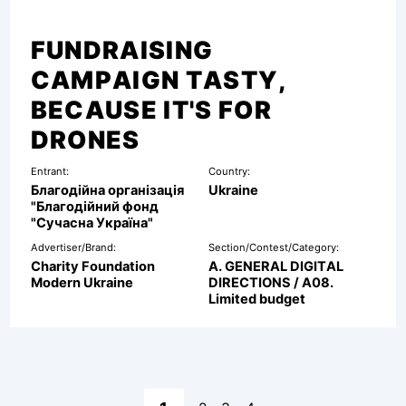
FUNDRAISING
CAMPAIGN TASTY,
BECAUSE IT'S FOR
DRONES
Entrant:
Country:
Благодійна організація
Ukraine
"Благодійний фонд
"Сучасна Україна"
Advertiser/Brand:
Section/Contest/Category:
Charity Foundation
A. GENERAL DIGITAL
Modern Ukraine
DIRECTIONS / A08.
Limited budget