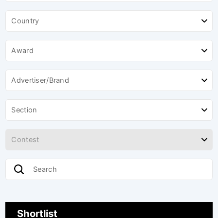
Shortlist