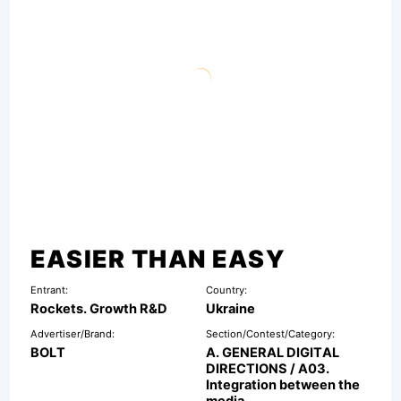
EASIER THAN EASY
Entrant:
Country:
Rockets. Growth R&D
Ukraine
Advertiser/Brand:
Section/Contest/Category:
BOLT
A. GENERAL DIGITAL
DIRECTIONS / A03.
Integration between the
media