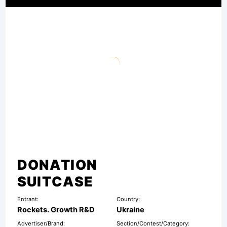
DONATION
SUITCASE
Entrant:
Country:
Rockets. Growth R&D
Ukraine
Advertiser/Brand:
Section/Contest/Category: