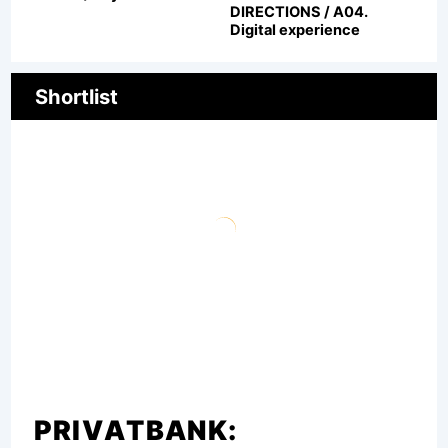
DIRECTIONS / A04.
Digital experience
Shortlist
PRIVATBANK: