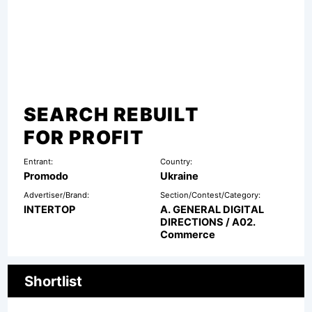
SEARCH REBUILT
FOR PROFIT
Entrant:
Country:
Promodo
Ukraine
Advertiser/Brand:
Section/Contest/Category:
INTERTOP
A. GENERAL DIGITAL
DIRECTIONS / A02.
Commerce
Shortlist