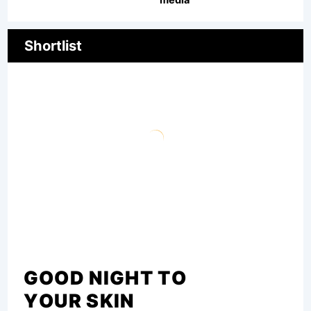
Shortlist
GOOD NIGHT TO
YOUR SKIN