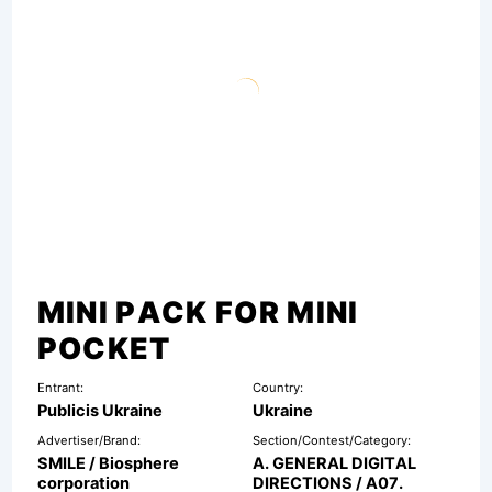
MINI PACK FOR MINI
POCKET
Entrant:
Country:
Publicis Ukraine
Ukraine
Advertiser/Brand:
Section/Contest/Category:
SMILE / Biosphere
A. GENERAL DIGITAL
corporation
DIRECTIONS / A07.